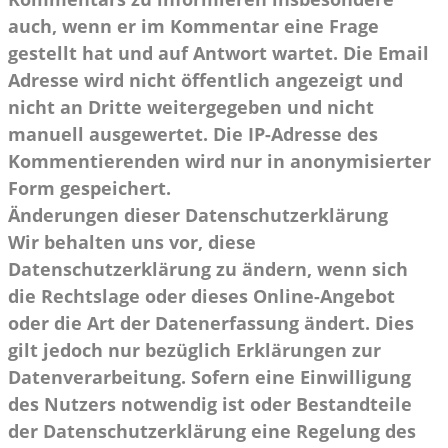
auch, wenn er im Kommentar eine Frage
gestellt hat und auf Antwort wartet. Die Email
Adresse wird nicht öffentlich angezeigt und
nicht an Dritte weitergegeben und nicht
manuell ausgewertet. Die IP-Adresse des
Kommentierenden wird nur in anonymisierter
Form gespeichert.
Änderungen dieser Datenschutzerklärung
Wir behalten uns vor, diese
Datenschutzerklärung zu ändern, wenn sich
die Rechtslage oder dieses Online-Angebot
oder die Art der Datenerfassung ändert. Dies
gilt jedoch nur bezüglich Erklärungen zur
Datenverarbeitung. Sofern eine Einwilligung
des Nutzers notwendig ist oder Bestandteile
der Datenschutzerklärung eine Regelung des