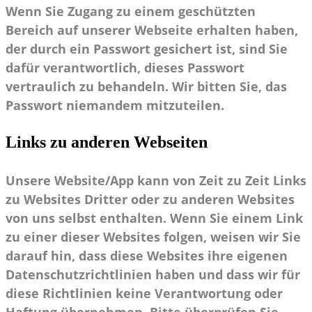
Wenn Sie Zugang zu einem geschützten
Bereich auf unserer Webseite erhalten haben,
der durch ein Passwort gesichert ist, sind Sie
dafür verantwortlich, dieses Passwort
vertraulich zu behandeln. Wir bitten Sie, das
Passwort niemandem mitzuteilen.
Links zu anderen Webseiten
Unsere Website/App kann von Zeit zu Zeit Links
zu Websites Dritter oder zu anderen Websites
von uns selbst enthalten. Wenn Sie einem Link
zu einer dieser Websites folgen, weisen wir Sie
darauf hin, dass diese Websites ihre eigenen
Datenschutzrichtlinien haben und dass wir für
diese Richtlinien keine Verantwortung oder
Haftung übernehmen. Bitte überprüfen Sie