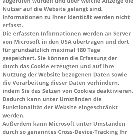
abgerufen wurden und über welche Anzeige die
Nutzer auf die Website gelangt sind.
Informationen zu Ihrer Identität werden nicht
erfasst.
Die erfassten Informationen werden an Server
von Microsoft in den USA übertragen und dort
für grundsätzlich maximal 180 Tage
gespeichert. Sie können die Erfassung der
durch das Cookie erzeugten und auf Ihre
Nutzung der Website bezogenen Daten sowie
die Verarbeitung dieser Daten verhindern,
indem Sie das Setzen von Cookies deaktivieren.
Dadurch kann unter Umständen die
Funktionalität der Website eingeschränkt
werden.
Außerdem kann Microsoft unter Umständen
durch so genanntes Cross-Device-Tracking Ihr