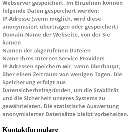
Webserver gespeichert. Im Einzelnen können
folgende Daten gespeichert werden:
IP-Adresse (wenn möglich, wird diese
anonymisiert übertragen oder gespeichert)
Domain-Name der Webseite, von der Sie
kamen
Namen der abgerufenen Dateien
Name Ihres Internet Service Providers
IP-Adressen speichern wir, wenn überhaupt,
über einen Zeitraum von wenigen Tagen. Die
Speicherung erfolgt aus
Datensicherheitsgründen, um die Stabilität
und die Sicherheit unseres Systems zu
gewährleisten. Die statistische Auswertung
anonymisierter Datensätze bleibt vorbehalten.
Kontaktformulare