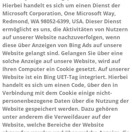
Hierbei handelt es sich um einen Dienst der
Microsoft Corporation, One Microsoft Way,
Redmond, WA 98052-6399, USA. Dieser Dienst
ermöglicht es uns, die Aktivitäten von Nutzern
auf unserer Website nachzuverfolgen, wenn
diese über Anzeigen von Bing Ads auf unsere
Website gelangt sind. Gelangen Sie über eine
solche Anzeige auf unsere Website, wird auf
Ihren Computer ein Cookie gesetzt. Auf unserer
Website ist ein Bing UET-Tag integriert. Hierbei
handelt es sich um einen Code, über den in
Verbindung mit dem Cookie einige nicht-
personenbezogene Daten über die Nutzung der
Website gespeichert werden. Dazu gehören
unter anderem die Verweildauer auf der
Website, welche Bereiche der Website