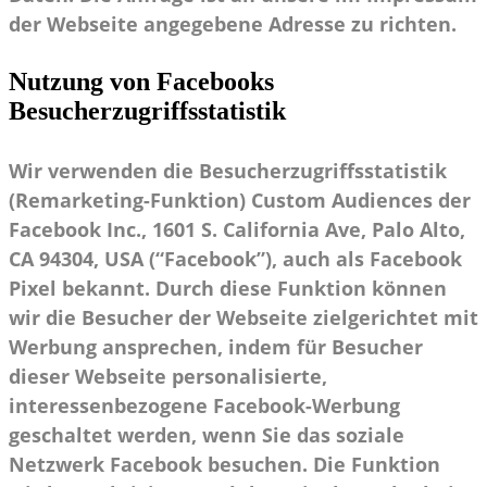
der Webseite angegebene Adresse zu richten.
Nutzung von Facebooks
Besucherzugriffsstatistik
Wir verwenden die Besucherzugriffsstatistik
(Remarketing-Funktion) Custom Audiences der
Facebook Inc., 1601 S. California Ave, Palo Alto,
CA 94304, USA (“Facebook”), auch als Facebook
Pixel bekannt. Durch diese Funktion können
wir die Besucher der Webseite zielgerichtet mit
Werbung ansprechen, indem für Besucher
dieser Webseite personalisierte,
interessenbezogene Facebook-Werbung
geschaltet werden, wenn Sie das soziale
Netzwerk Facebook besuchen. Die Funktion