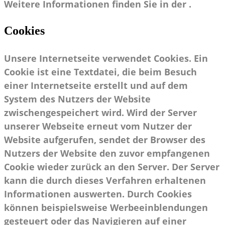
Weitere Informationen finden Sie in der .
Cookies
Unsere Internetseite verwendet Cookies. Ein
Cookie ist eine Textdatei, die beim Besuch
einer Internetseite erstellt und auf dem
System des Nutzers der Website
zwischengespeichert wird. Wird der Server
unserer Webseite erneut vom Nutzer der
Website aufgerufen, sendet der Browser des
Nutzers der Website den zuvor empfangenen
Cookie wieder zurück an den Server. Der Server
kann die durch dieses Verfahren erhaltenen
Informationen auswerten. Durch Cookies
können beispielsweise Werbeeinblendungen
gesteuert oder das Navigieren auf einer