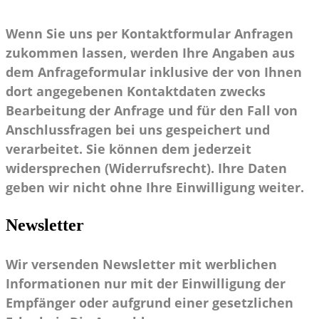
Wenn Sie uns per Kontaktformular Anfragen
zukommen lassen, werden Ihre Angaben aus
dem Anfrageformular inklusive der von Ihnen
dort angegebenen Kontaktdaten zwecks
Bearbeitung der Anfrage und für den Fall von
Anschlussfragen bei uns gespeichert und
verarbeitet. Sie können dem jederzeit
widersprechen (Widerrufsrecht). Ihre Daten
geben wir nicht ohne Ihre Einwilligung weiter.
Newsletter
Wir versenden Newsletter mit werblichen
Informationen nur mit der Einwilligung der
Empfänger oder aufgrund einer gesetzlichen