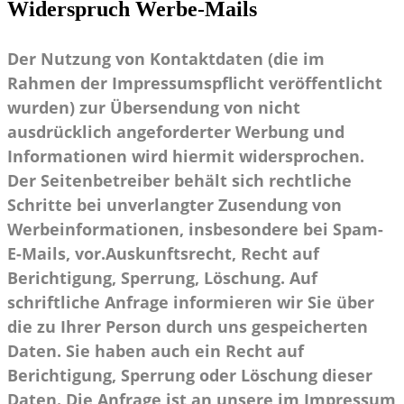
Widerspruch Werbe-Mails
Der Nutzung von Kontaktdaten (die im
Rahmen der Impressumspflicht veröffentlicht
wurden) zur Übersendung von nicht
ausdrücklich angeforderter Werbung und
Informationen wird hiermit widersprochen.
Der Seitenbetreiber behält sich rechtliche
Schritte bei unverlangter Zusendung von
Werbeinformationen, insbesondere bei Spam-
E-Mails, vor.Auskunftsrecht, Recht auf
Berichtigung, Sperrung, Löschung. Auf
schriftliche Anfrage informieren wir Sie über
die zu Ihrer Person durch uns gespeicherten
Daten. Sie haben auch ein Recht auf
Berichtigung, Sperrung oder Löschung dieser
Daten. Die Anfrage ist an unsere im Impressum