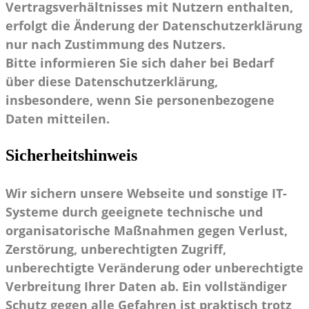
Vertragsverhältnisses mit Nutzern enthalten,
erfolgt die Änderung der Datenschutzerklärung
nur nach Zustimmung des Nutzers.
Bitte informieren Sie sich daher bei Bedarf
über diese Datenschutzerklärung,
insbesondere, wenn Sie personenbezogene
Daten mitteilen.
Sicherheitshinweis
Wir sichern unsere Webseite und sonstige IT-
Systeme durch geeignete technische und
organisatorische Maßnahmen gegen Verlust,
Zerstörung, unberechtigten Zugriff,
unberechtigte Veränderung oder unberechtigte
Verbreitung Ihrer Daten ab. Ein vollständiger
Schutz gegen alle Gefahren ist praktisch trotz