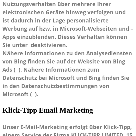
Nutzungsverhalten über mehrere Ihrer
elektronischen Geräte hinweg verfolgen und
ist dadurch in der Lage personalisierte
Werbung auf bzw. in Microsoft-Webseiten und –
Apps einzublenden. Dieses Verhalten können
Sie unter deaktivieren.
Nähere Informationen zu den Analysediensten
von Bing finden Sie auf der Website von Bing
Ads ( ). Nähere Informationen zum
Datenschutz bei Microsoft und Bing finden Sie
in den Datenschutzbestimmungen von
Microsoft ( ).
Klick-Tipp Email Marketing
Unser E-Mail-Marketing erfolgt über Klick-Tipp,
einem Service der Firma KLICK-TIPP LIMITED, 15