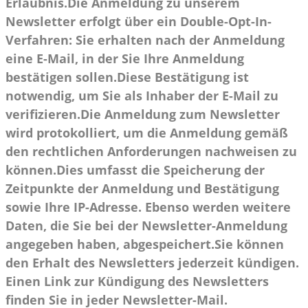
Erlaubnis.Die Anmeldung zu unserem
Newsletter erfolgt über ein Double-Opt-In-
Verfahren: Sie erhalten nach der Anmeldung
eine E-Mail, in der Sie Ihre Anmeldung
bestätigen sollen.Diese Bestätigung ist
notwendig, um Sie als Inhaber der E-Mail zu
verifizieren.Die Anmeldung zum Newsletter
wird protokolliert, um die Anmeldung gemäß
den rechtlichen Anforderungen nachweisen zu
können.Dies umfasst die Speicherung der
Zeitpunkte der Anmeldung und Bestätigung
sowie Ihre IP-Adresse. Ebenso werden weitere
Daten, die Sie bei der Newsletter-Anmeldung
angegeben haben, abgespeichert.Sie können
den Erhalt des Newsletters jederzeit kündigen.
Einen Link zur Kündigung des Newsletters
finden Sie in jeder Newsletter-Mail.