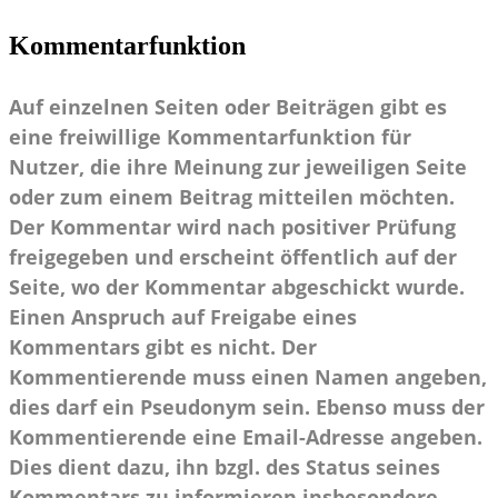
Kommentarfunktion
Auf einzelnen Seiten oder Beiträgen gibt es
eine freiwillige Kommentarfunktion für
Nutzer, die ihre Meinung zur jeweiligen Seite
oder zum einem Beitrag mitteilen möchten.
Der Kommentar wird nach positiver Prüfung
freigegeben und erscheint öffentlich auf der
Seite, wo der Kommentar abgeschickt wurde.
Einen Anspruch auf Freigabe eines
Kommentars gibt es nicht. Der
Kommentierende muss einen Namen angeben,
dies darf ein Pseudonym sein. Ebenso muss der
Kommentierende eine Email-Adresse angeben.
Dies dient dazu, ihn bzgl. des Status seines
Kommentars zu informieren insbesondere