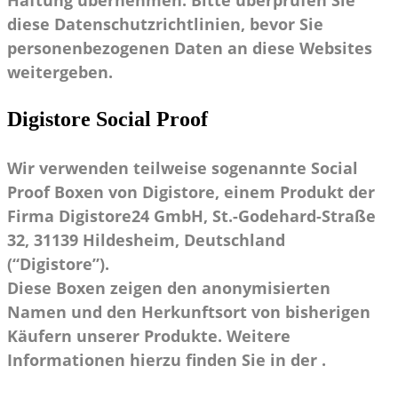
diese Datenschutzrichtlinien, bevor Sie
personenbezogenen Daten an diese Websites
weitergeben.
Digistore Social Proof
Wir verwenden teilweise sogenannte Social
Proof Boxen von Digistore, einem Produkt der
Firma Digistore24 GmbH, St.-Godehard-Straße
32, 31139 Hildesheim, Deutschland
(“Digistore”).
Diese Boxen zeigen den anonymisierten
Namen und den Herkunftsort von bisherigen
Käufern unserer Produkte. Weitere
Informationen hierzu finden Sie in der .