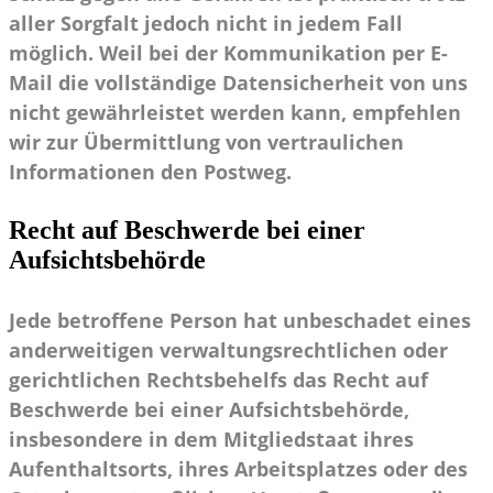
aller Sorgfalt jedoch nicht in jedem Fall
möglich. Weil bei der Kommunikation per E-
Mail die vollständige Datensicherheit von uns
nicht gewährleistet werden kann, empfehlen
wir zur Übermittlung von vertraulichen
Informationen den Postweg.
Recht auf Beschwerde bei einer
Aufsichtsbehörde
Jede betroffene Person hat unbeschadet eines
anderweitigen verwaltungsrechtlichen oder
gerichtlichen Rechtsbehelfs das Recht auf
Beschwerde bei einer Aufsichtsbehörde,
insbesondere in dem Mitgliedstaat ihres
Aufenthaltsorts, ihres Arbeitsplatzes oder des