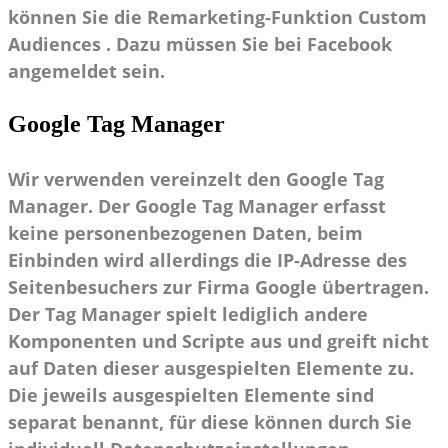
können Sie die Remarketing-Funktion Custom
Audiences . Dazu müssen Sie bei Facebook
angemeldet sein.
Google Tag Manager
Wir verwenden vereinzelt den Google Tag
Manager. Der Google Tag Manager erfasst
keine personenbezogenen Daten, beim
Einbinden wird allerdings die IP-Adresse des
Seitenbesuchers zur Firma Google übertragen.
Der Tag Manager spielt lediglich andere
Komponenten und Scripte aus und greift nicht
auf Daten dieser ausgespielten Elemente zu.
Die jeweils ausgespielten Elemente sind
separat benannt, für diese können durch Sie