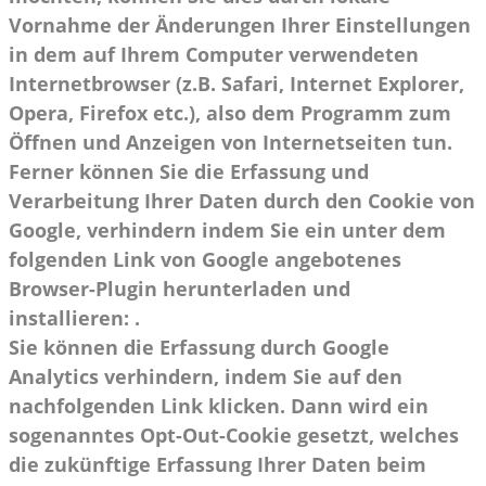
Vornahme der Änderungen Ihrer Einstellungen
in dem auf Ihrem Computer verwendeten
Internetbrowser (z.B. Safari, Internet Explorer,
Opera, Firefox etc.), also dem Programm zum
Öffnen und Anzeigen von Internetseiten tun.
Ferner können Sie die Erfassung und
Verarbeitung Ihrer Daten durch den Cookie von
Google, verhindern indem Sie ein unter dem
folgenden Link von Google angebotenes
Browser-Plugin herunterladen und
installieren: .
Sie können die Erfassung durch Google
Analytics verhindern, indem Sie auf den
nachfolgenden Link klicken. Dann wird ein
sogenanntes Opt-Out-Cookie gesetzt, welches
die zukünftige Erfassung Ihrer Daten beim