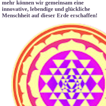
mehr können wir gemeinsam eine
innovative, lebendige und
glückliche
Menschheit auf dieser Erde
erschaffen!