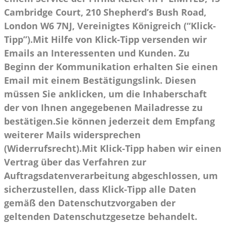
Cambridge Court, 210 Shepherd’s Bush Road,
London W6 7NJ, Vereinigtes Königreich (“Klick-
Tipp”).Mit Hilfe von Klick-Tipp versenden wir
Emails an Interessenten und Kunden. Zu
Beginn der Kommunikation erhalten Sie einen
Email mit einem Bestätigungslink. Diesen
müssen Sie anklicken, um die Inhaberschaft
der von Ihnen angegebenen Mailadresse zu
bestätigen.Sie können jederzeit dem Empfang
weiterer Mails widersprechen
(Widerrufsrecht).Mit Klick-Tipp haben wir einen
Vertrag über das Verfahren zur
Auftragsdatenverarbeitung abgeschlossen, um
sicherzustellen, dass Klick-Tipp alle Daten
gemäß den Datenschutzvorgaben der
geltenden Datenschutzgesetze behandelt.