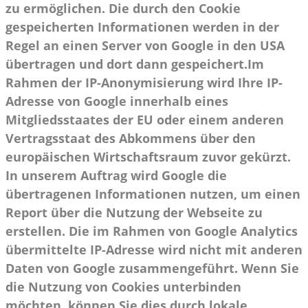
zu ermöglichen. Die durch den Cookie
gespeicherten Informationen werden in der
Regel an einen Server von Google in den USA
übertragen und dort dann gespeichert.Im
Rahmen der IP-Anonymisierung wird Ihre IP-
Adresse von Google innerhalb eines
Mitgliedsstaates der EU oder einem anderen
Vertragsstaat des Abkommens über den
europäischen Wirtschaftsraum zuvor gekürzt.
In unserem Auftrag wird Google die
übertragenen Informationen nutzen, um einen
Report über die Nutzung der Webseite zu
erstellen. Die im Rahmen von Google Analytics
übermittelte IP-Adresse wird nicht mit anderen
Daten von Google zusammengeführt. Wenn Sie
die Nutzung von Cookies unterbinden
möchten, können Sie dies durch lokale