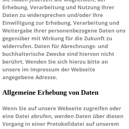
Erhebung, Verarbeitung und Nutzung Ihrer
Daten zu widersprechen und/oder Ihre
Einwilligung zur Erhebung, Verarbeitung und
Weitergabe Ihrer personenbezogene Daten uns
gegenüber mit Wirkung für die Zukunft zu
widerrufen. Daten für Abrechnungs- und
buchhalterische Zwecke sind hiervon nicht
berührt. Wenden Sie sich hierzu bitte an
unsere im Impressum der Webseite
angegebene Adresse.
Allgemeine Erhebung von Daten
Wenn Sie auf unsere Webseite zugreifen oder
eine Datei abrufen, werden Daten über diesen
Vorgang in einer Protokolldatei auf unserem