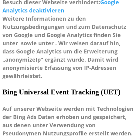
Besuch dieser Webseite verhindert:
Google
Analytics deaktivieren
Weitere Informationen zu den
Nutzungsbedingungen und zum Datenschutz
von Google und Google Analytics finden Sie
unter sowie unter . Wir weisen darauf hin,
dass Google Analytics um die Erweiterung
„anonymizeIp“ ergänzt wurde. Damit wird
anonymisierte Erfassung von IP-Adressen
gewährleistet.
Bing Universal Event Tracking (UET)
Auf unserer Webseite werden mit Technologien
der Bing Ads Daten erhoben und gespeichert,
aus denen unter Verwendung von
Pseudonymen Nutzungsprofile erstellt werden.