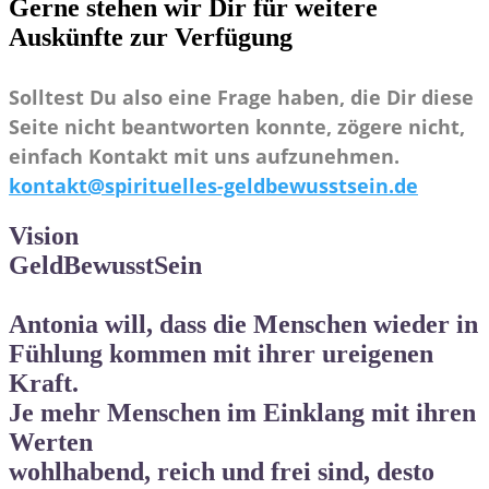
Gerne stehen wir Dir für weitere
Auskünfte zur Verfügung
Solltest Du also eine Frage haben, die Dir diese
Seite nicht beantworten konnte, zögere nicht,
einfach Kontakt mit uns aufzunehmen.
kontakt@spirituelles-geldbewusstsein.de
Vision
GeldBewusstSein
Antonia will, dass die Menschen wieder in
Fühlung kommen mit ihrer ureigenen
Kraft.
Je mehr Menschen im Einklang mit ihren
Werten
wohlhabend, reich und frei
sind, desto