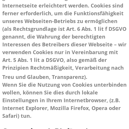
Internetseite erleichtert werden. Cookies sind
ferner erforderlich, um die Funktionsfähigkeit
unseres Webseiten-Betriebs zu ermöglichen
(als Rechtsgrundlage ist Art. 6 Abs. 1 lit f DSGVO
genannt, die Wahrung der berechtigten
Interessen des Betreibers dieser Webseite – wir
verwenden Cookies nur in Vereinbarung mit
Art. 5 Abs. 1 lit a DSGVO, also gemäß der
Prinzipien Rechtmäßigkeit, Verarbeitung nach
Treu und Glauben, Transparenz).
Wenn Sie die Nutzung von Cookies unterbinden
wollen, können Sie dies durch lokale
Einstellungen in Ihrem Internetbrowser, (z.B.
Internet Explorer, Mozilla Firefox, Opera oder
Safari) tun.