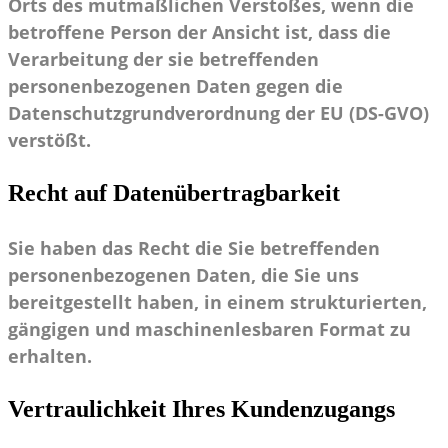
Orts des mutmaßlichen Verstoßes, wenn die
betroffene Person der Ansicht ist, dass die
Verarbeitung der sie betreffenden
personenbezogenen Daten gegen die
Datenschutzgrundverordnung der EU (DS-GVO)
verstößt.
Recht auf Datenübertragbarkeit
Sie haben das Recht die Sie betreffenden
personenbezogenen Daten, die Sie uns
bereitgestellt haben, in einem strukturierten,
gängigen und maschinenlesbaren Format zu
erhalten.
Vertraulichkeit Ihres Kundenzugangs