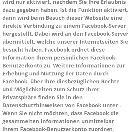
wird nur aktiviert, nachdem Sie Ihre Erlaubnis
dazu gegeben haben. Ist die Funktion aktiviert,
dann wird beim Besuch dieser Webseite eine
direkte Verbindung zu einem Facebook-Server
hergestellt. Dabei wird an den Facebook-Server
übermittelt, welche unserer Internetseiten Sie
besucht haben. Facebook ordnet diese
Information Ihrem persönlichen Facebook-
Benutzerkonto zu. Weitere Informationen zur
Erhebung und Nutzung der Daten durch
Facebook, über Ihre diesbezüglichen Rechte
und Möglichkeiten zum Schutz Ihrer
Privatsphäre finden Sie in den
Datenschutzhinweisen von Facebook unter .
Wenn Sie nicht möchten, dass Facebook die
gesammelten Informationen unmittelbar
Ihrem Facebook-Benutzerkonto zuordnet,