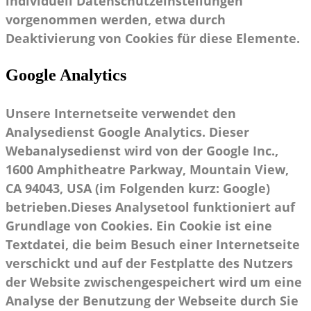
individuell Datenschutzeinstellungen
vorgenommen werden, etwa durch
Deaktivierung von Cookies für diese Elemente.
Google Analytics
Unsere Internetseite verwendet den
Analysedienst Google Analytics. Dieser
Webanalysedienst wird von der Google Inc.,
1600 Amphitheatre Parkway, Mountain View,
CA 94043, USA (im Folgenden kurz: Google)
betrieben.Dieses Analysetool funktioniert auf
Grundlage von Cookies. Ein Cookie ist eine
Textdatei, die beim Besuch einer Internetseite
verschickt und auf der Festplatte des Nutzers
der Website zwischengespeichert wird um eine
Analyse der Benutzung der Webseite durch Sie