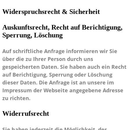
Widerspruchsrecht & Sicherheit
Auskunftsrecht, Recht auf Berichtigung,
Sperrung, Löschung
Auf schriftliche Anfrage informieren wir Sie
über die zu Ihrer Person durch uns
gespeicherten Daten. Sie haben auch ein Recht
auf Berichtigung, Sperrung oder Löschung
dieser Daten. Die Anfrage ist an unsere im
Impressum der Webseite angegebene Adresse
zu richten.
Widerrufsrecht
Sie haben jederzeit die Möglichkeit, der