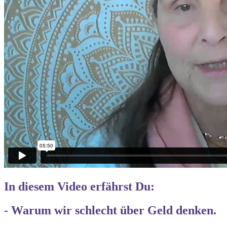
In diesem Video erfährst Du:
- Warum wir schlecht über Geld denken.