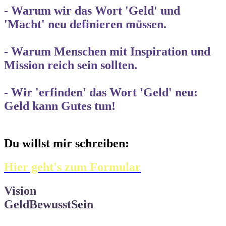
- Warum wir das Wort 'Geld' und
'Macht' neu definieren müssen.
- Warum Menschen mit Inspiration und
Mission reich sein sollten.
- Wir 'erfinden' das Wort 'Geld' neu:
Geld kann Gutes tun!
Du willst mir schreiben:
Hier geht's zum Formular
Vision
GeldBewusstSein