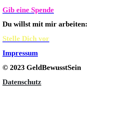
Gib eine Spende
Du willst mit mir arbeiten:
Stelle Dich vor
Impressum
© 2023 GeldBewusstSein
Datenschutz