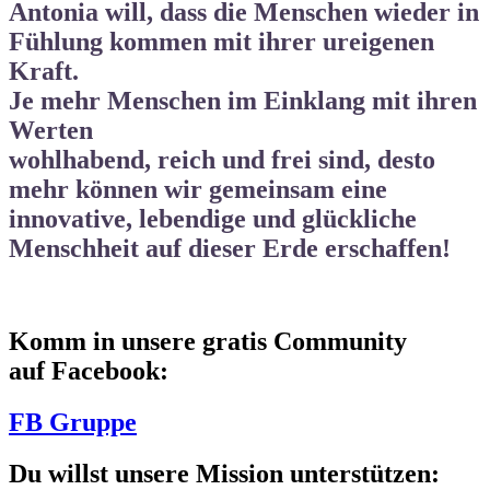
Antonia will, dass die Menschen wieder in
Fühlung kommen mit ihrer ureigenen
Kraft.
Je mehr Menschen im Einklang mit ihren
Werten
wohlhabend, reich und frei
sind, desto
mehr können wir gemeinsam eine
innovative, lebendige und
glückliche
Menschheit auf dieser Erde
erschaffen!
Komm in unsere gratis Community
auf Facebook:
FB Gruppe
Du willst unsere Mission unterstützen: