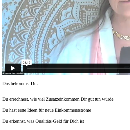
Das bekommst Du:
Du errechnest, wie viel Zusatzeinkommen Dir gut tun würde
Du hast erste Ideen für neue Einkommensströme
Du erkennst, was Qualitäts-Geld für Dich ist