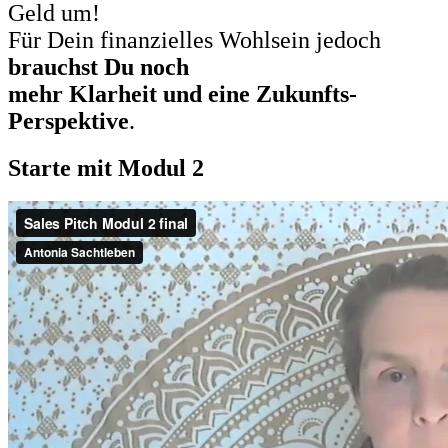
Geld um!
Für Dein finanzielles Wohlsein jedoch
brauchst Du noch
mehr Klarheit und eine Zukunfts-
Perspektive
.
Starte mit Modul 2