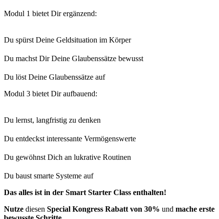
Modul 1 bietet Dir ergänzend:
Du spürst Deine Geldsituation im Körper
Du machst Dir Deine Glaubenssätze bewusst
Du löst Deine Glaubenssätze auf
Modul 3 bietet Dir aufbauend:
Du lernst, langfristig zu denken
Du entdeckst interessante Vermögenswerte
Du gewöhnst Dich an lukrative Routinen
Du baust smarte Systeme auf
Das alles ist in der Smart Starter Class enthalten!
Nutze
diesen
Special Kongress Rabatt von 30%
und
mache erste
bewusste Schritte