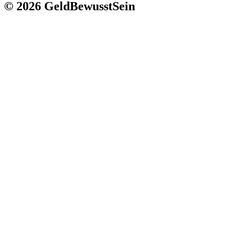
© 2026 GeldBewusstSein