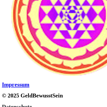
Impressum
© 2025 GeldBewusstSein
Datenschutz