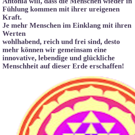
Antonia will, dass die Menschen wieder in
Fühlung kommen mit ihrer ureigenen
Kraft.
Je mehr Menschen im Einklang mit ihren
Werten
wohlhabend, reich und frei
sind, desto
mehr können wir gemeinsam eine
innovative, lebendige und
glückliche
Menschheit auf dieser Erde
erschaffen!