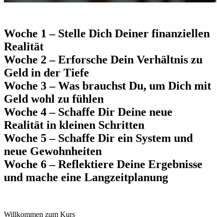
Woche 1
– Stelle Dich Deiner finanziellen
Realität
Woche 2
– Erforsche Dein Verhältnis zu
Geld in der Tiefe
Woche 3
– Was brauchst Du, um Dich mit
Geld wohl zu fühlen
Woche 4
– Schaffe Dir Deine neue
Realität in kleinen Schritten
Woche 5
– Schaffe Dir ein System und
neue Gewohnheiten
Woche 6
– Reflektiere Deine Ergebnisse
und mache eine Langzeitplanung
Willkommen zum Kurs