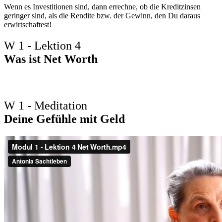
Wenn es Investitionen sind, dann errechne, ob die Kreditzinsen
geringer sind, als die Rendite bzw. der Gewinn, den Du daraus
erwirtschaftest!
W 1 - Lektion 4
Was ist Net Worth
W 1 - Meditation
Deine Gefühle mit Geld