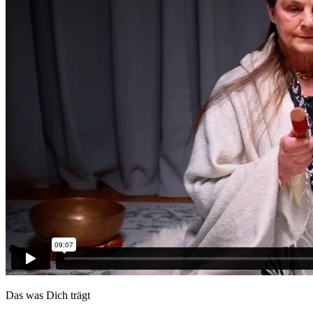
Das was Dich trägt