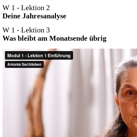
W 1 - Lektion 2
Deine Jahresanalyse
W 1 - Lektion 3
Was bleibt am Monatsende übrig