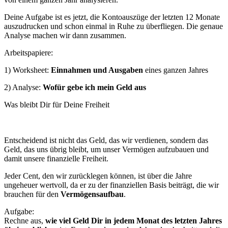
Deine Aufgabe ist es jetzt, die Kontoauszüge der letzten 12 Monate
auszudrucken und schon einmal in Ruhe zu überfliegen. Die genaue
Analyse machen wir dann zusammen.
Arbeitspapiere:
1) Worksheet:
Einnahmen und Ausgaben
eines ganzen Jahres
2) Analyse:
Wofür gebe ich mein Geld aus
Was bleibt Dir für Deine Freiheit
Entscheidend ist nicht das Geld, das wir verdienen, sondern das
Geld, das uns übrig bleibt, um unser Vermögen aufzubauen und
damit unsere finanzielle Freiheit.
Jeder Cent, den wir zurücklegen können, ist über die Jahre
ungeheuer wertvoll, da er zu der finanziellen Basis beiträgt, die wir
brauchen für den
Vermögensaufbau
.
Aufgabe:
Rechne aus,
wie viel Geld Dir in jedem Monat des letzten Jahres