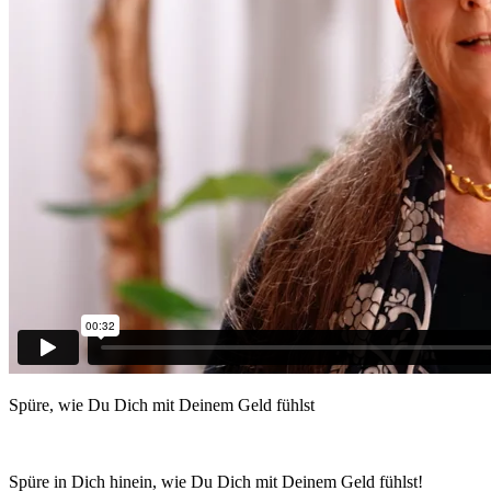
Spüre, wie Du Dich mit Deinem Geld fühlst
Spüre in Dich hinein, wie Du Dich mit Deinem Geld fühlst!