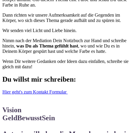
Farbe in Ruhe an.
Dann richten wir unsere Aufmerksamkeit auf die Gegenden im
Körper, wo sich dieses Thema gerade aufhält und zu spüren ist.
Wir senden viel Licht und Liebe hinein.
Nimm nach der Mediation Dein Notizbuch zur Hand und schreibe
hinein,
was Du als Thema gefühlt hast
, wo und wie Du es in
Deinem Körper gespürt hast und welche Farbe es hatte.
Wenn Dir weitere Gedanken oder Ideen dazu einfallen, schreibe sie
gleich mit dazu!
Du willst mir schreiben:
Hier geht's zum Kontakt Formular
Vision
GeldBewusstSein