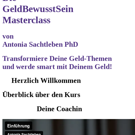
GeldBewusstSein
Masterclass
von
Antonia Sachtleben PhD
Transformiere
Deine Geld-Themen
und werde
smart mit Deinem Geld!
Herzlich Willkommen
Überblick über den Kurs
Deine Coachin