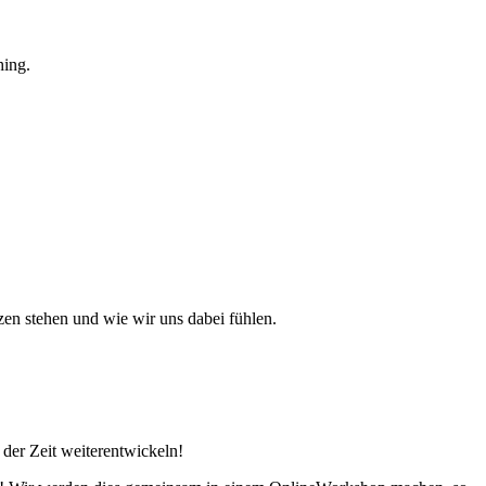
hing.
zen stehen und wie wir uns dabei fühlen.
der Zeit weiterentwickeln!