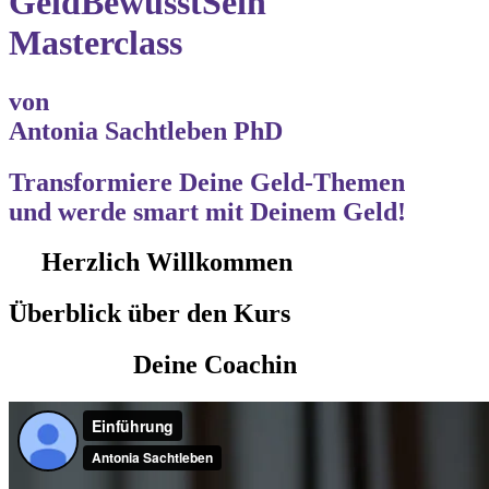
GeldBewusstSein
Masterclass
von
Antonia Sachtleben PhD
Transformiere
Deine Geld-Themen
und werde
smart mit Deinem Geld!
Herzlich Willkommen
Überblick über den Kurs
Deine Coachin