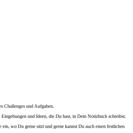
 es Challenges und Aufgaben.
 Eingebungen und Ideen, die Du hast, in Dein Notizbuch schreibst.
ke ein, wo Du gerne sitzt und gerne kannst Du auch einen festlichen