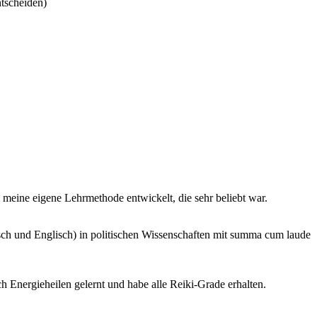
ntscheiden)
 meine eigene Lehrmethode entwickelt, die sehr beliebt war.
sch und Englisch) in politischen Wissenschaften mit summa cum laude
h Energieheilen gelernt und habe alle Reiki-Grade erhalten.