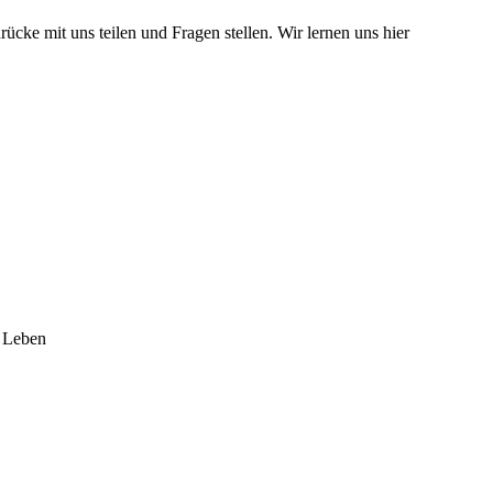
ke mit uns teilen und Fragen stellen. Wir lernen uns hier
s Leben