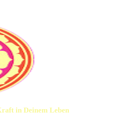
 Kraft in Deinem Leben