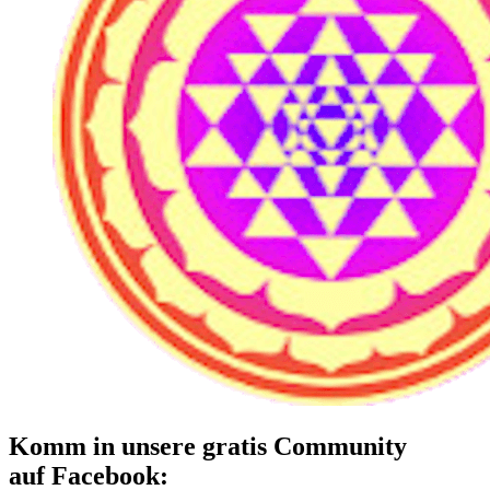
Komm in unsere gratis Community
auf Facebook: