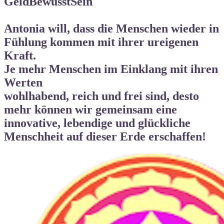
GeldBewusstSein
Antonia will, dass die Menschen wieder in
Fühlung kommen mit ihrer ureigenen
Kraft.
Je mehr Menschen im Einklang mit ihren
Werten
wohlhabend, reich und frei
sind, desto
mehr können wir gemeinsam eine
innovative, lebendige und
glückliche
Menschheit auf dieser Erde
erschaffen!