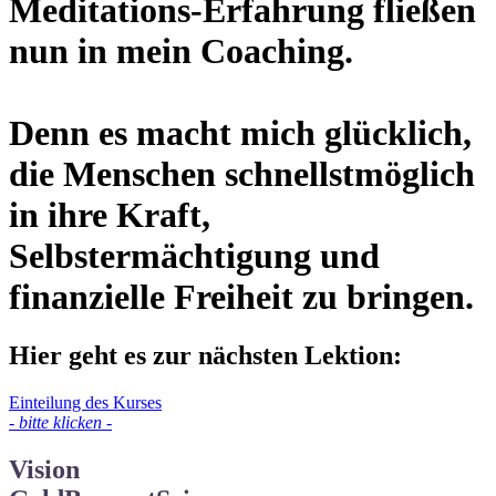
Meditations-Erfahrung fließen
nun in mein Coaching.
Denn es macht mich glücklich,
die Menschen schnellstmöglich
in ihre Kraft,
Selbstermächtigung und
finanzielle Freiheit zu bringen.
Hier geht es zur nächsten Lektion:
Einteilung des Kurses
- bitte klicken -
Vision