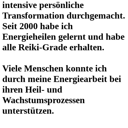
intensive persönliche
Transformation durchgemacht.
Seit 2000 habe ich
Energieheilen gelernt und habe
alle Reiki-Grade erhalten.
Viele Menschen konnte ich
durch meine Energiearbeit bei
ihren Heil- und
Wachstumsprozessen
unterstützen.