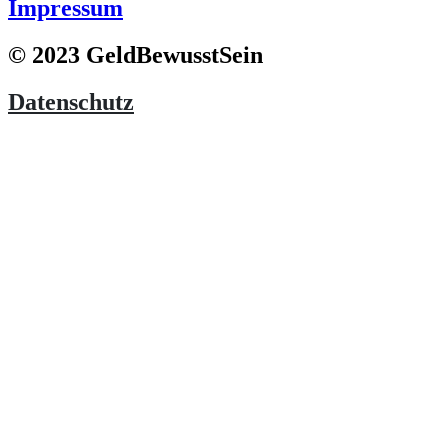
Impressum
© 2023 GeldBewusstSein
Datenschutz