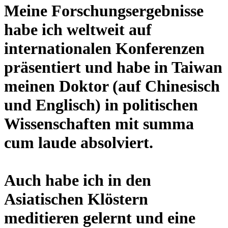
Meine Forschungsergebnisse
habe ich weltweit auf
internationalen Konferenzen
präsentiert und habe in Taiwan
meinen Doktor (auf Chinesisch
und Englisch) in politischen
Wissenschaften mit summa
cum laude absolviert.
Auch habe ich in den
Asiatischen Klöstern
meditieren gelernt und eine