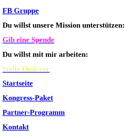
FB Gruppe
Du willst unsere Mission unterstützen:
Gib eine Spende
Du willst mit mir arbeiten:
Stelle Dich vor
Startseite
Kongress-Paket
Partner-Programm
Kontakt