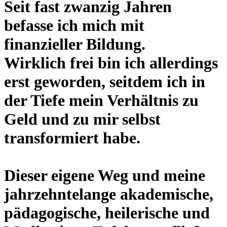
Seit fast zwanzig Jahren
befasse ich mich mit
finanzieller Bildung.
Wirklich frei bin ich allerdings
erst geworden, seitdem ich in
der Tiefe mein Verhältnis zu
Geld und zu mir selbst
transformiert habe.
Dieser eigene Weg und meine
jahrzehntelange akademische,
pädagogische, heilerische und