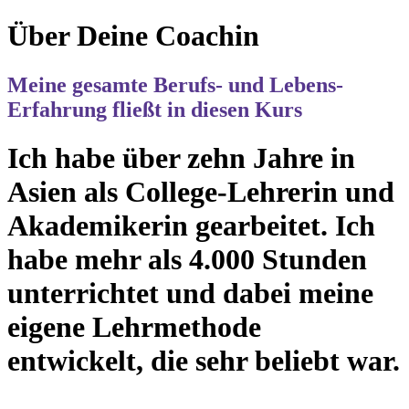
Über Deine Coachin
Meine gesamte Berufs- und Lebens-
Erfahrung fließt in diesen Kurs
Ich habe über zehn Jahre in
Asien als College-Lehrerin und
Akademikerin gearbeitet. Ich
habe mehr als 4.000 Stunden
unterrichtet und dabei meine
eigene Lehrmethode
entwickelt, die sehr beliebt war.