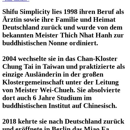
Shifu Simplicity lies 1998 ihren Beruf als
Ärztin sowie ihre Familie und Heimat
Deutschland zurück und wurde von dem
bekannten Meister Thich Nhat Hanh zur
buddhistischen Nonne ordiniert.
2004 wechselte sie in das Chan-Kloster
Chung Tai in Taiwan und praktizierte als
einzige Ausländerin in der großen
Klostergemeinschaft unter der Leitung
von Meister Wei-Chueh. Sie absolvierte
dort auch 6 Jahre Studium im
buddhistischen Institut auf Chinesisch.
2018 kehrte sie nach Deutschland zurück
und eröffnete in Berlin das Miao Fa