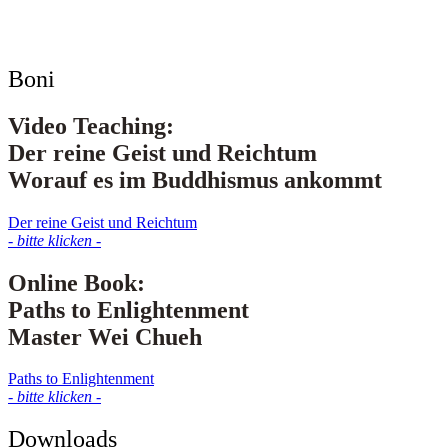
Boni
Video Teaching:
Der reine Geist und Reichtum
Worauf es im Buddhismus ankommt
Der reine Geist und Reichtum
- bitte klicken -
Online Book:
Paths to Enlightenment
Master Wei Chueh
Paths to Enlightenment
- bitte klicken -
Downloads