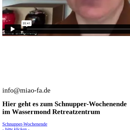
info@miao-fa.de
Hier geht es zum Schnupper-Wochenende
im Wassermond Retreatzentrum
Schnupper-Wochenende
- bitte klicken -