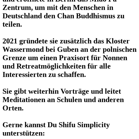
Zentrum, um mit den Menschen in
Deutschland den Chan Buddhismus zu
teilen.
2021 gründete sie zusätzlich das Kloster
Wassermond bei Guben an der polnischen
Grenze um einen Praxisort für Nonnen
und Retreatmöglichkeiten für alle
Interessierten zu schaffen.
Sie gibt weiterhin Vorträge und leitet
Meditationen an Schulen und anderen
Orten.
Gerne kannst Du Shifu Simplicity
unterstützen: