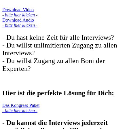
Download Video
- bitte hier klicken -
Download Audio
- bitte hier klicken -
- Du hast keine Zeit für alle Interviews?
- Du willst unlimitierten Zugang zu allen
Interviews?
- Du willst Zugang zu allen Boni der
Experten?
Hier ist die perfekte Lösung für Dich:
Das Kongress-Paket
- bitte hier klicken -
- Du kannst die Interviews jederzeit