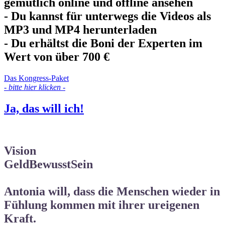
gemütlich online und offline ansehen
- Du kannst für unterwegs die Videos als
MP3 und MP4 herunterladen
- Du erhältst die Boni der Experten im
Wert von über 700 €
Das Kongress-Paket
- bitte hier klicken -
Ja, das will ich!
Vision
GeldBewusstSein
Antonia will, dass die Menschen wieder in
Fühlung kommen mit ihrer ureigenen
Kraft.