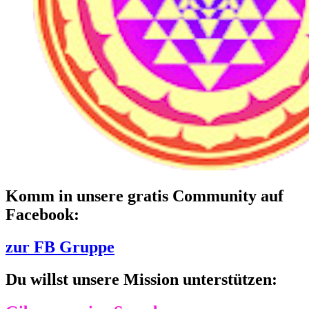
Komm in unsere gratis Community auf
Facebook:
zur FB Gruppe
Du willst unsere Mission unterstützen: