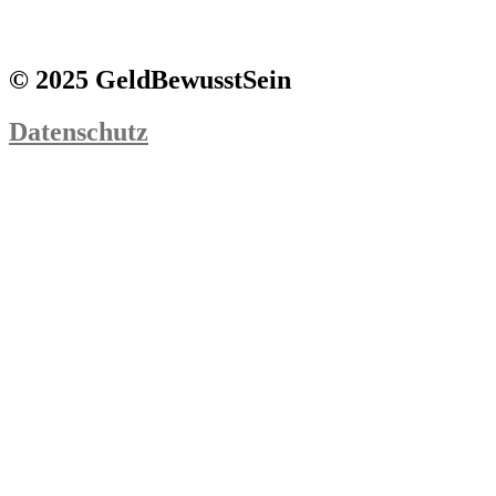
© 2025 GeldBewusstSein
Datenschutz