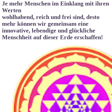
Je mehr Menschen im Einklang mit ihren
Werten
wohlhabend, reich und frei
sind, desto
mehr können wir gemeinsam eine
innovative, lebendige und
glückliche
Menschheit auf dieser Erde
erschaffen!