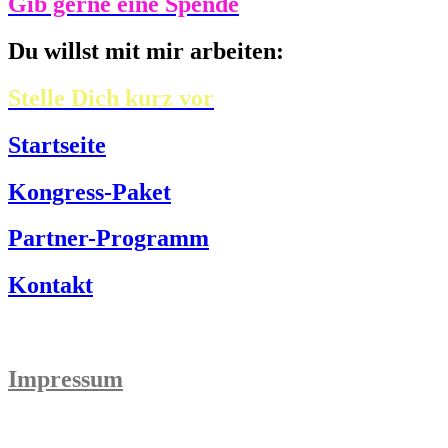
Gib gerne eine Spende
Du willst mit mir arbeiten:
Stelle Dich kurz vor
Startseite
Kongress-Paket
Partner-Programm
Kontakt
Impressum