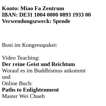
Konto: Miao Fa Zentrum
IBAN: DE31 1004 0000 0893 1933 00
Verwendungszweck: Spende
Boni im Kongresspaket:
Video Teaching:
Der reine Geist und Reichtum
Worauf es im Buddhismus ankommt
und
Online Buch:
Paths to Enlightenment
Master Wei Chueh