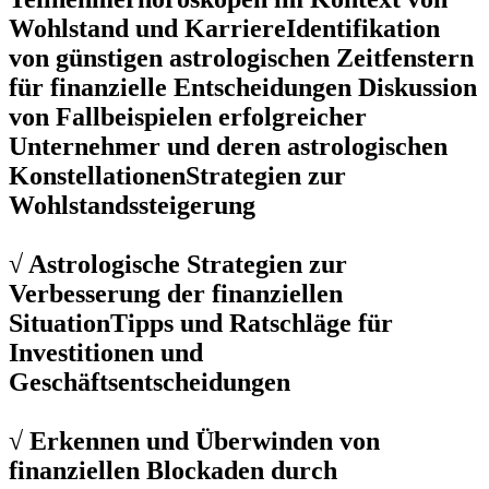
Wohlstand und KarriereIdentifikation
von günstigen astrologischen Zeitfenstern
für finanzielle Entscheidungen Diskussion
von Fallbeispielen erfolgreicher
Unternehmer und deren astrologischen
KonstellationenStrategien zur
Wohlstandssteigerung
√ Astrologische Strategien zur
Verbesserung der finanziellen
SituationTipps und Ratschläge für
Investitionen und
Geschäftsentscheidungen
√ Erkennen und Überwinden von
finanziellen Blockaden durch