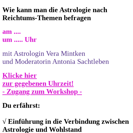
Wie kann man die Astrologie nach
Reichtums-Themen befragen
am ....
um ..... Uhr
mit Astrologin Vera Mintken
und Moderatorin Antonia Sachtleben
Klicke hier
zur gegebenen Uhrzeit!
- Zugang zum Workshop -
Du erfährst:
√ Einführung in die Verbindung zwischen
Astrologie und Wohlstand