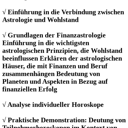
√ Einführung in die Verbindung zwischen
Astrologie und Wohlstand
√ Grundlagen der Finanzastrologie
Einführung in die wichtigsten
astrologischen Prinzipien, die Wohlstand
beeinflussen Erklären der astrologischen
Häuser, die mit Finanzen und Beruf
zusammenhängen Bedeutung von
Planeten und Aspekten in Bezug auf
finanziellen Erfolg
√ Analyse individueller Horoskope
√ Praktische Demonstration: Deutung von
Teilnehmerhoroskopen im Kontext von