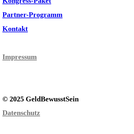
Kongress-Paket
Partner-Programm
Kontakt
Impressum
© 2025 GeldBewusstSein
Datenschutz