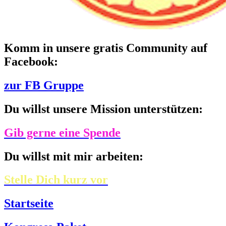
Komm in unsere gratis Community auf
Facebook:
zur FB Gruppe
Du willst unsere Mission unterstützen:
Gib gerne eine Spende
Du willst mit mir arbeiten:
Stelle Dich kurz vor
Startseite