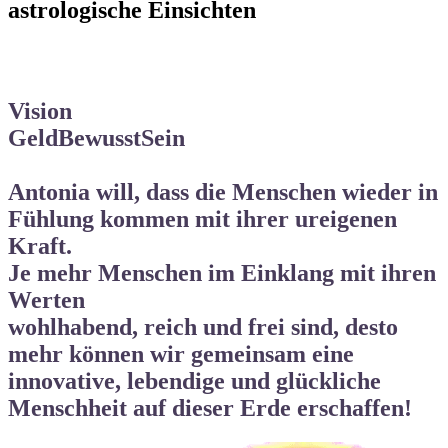
astrologische Einsichten
Vision
GeldBewusstSein
Antonia will, dass die Menschen wieder in
Fühlung kommen mit ihrer ureigenen
Kraft.
Je mehr Menschen im Einklang mit ihren
Werten
wohlhabend, reich und frei
sind, desto
mehr können wir gemeinsam eine
innovative, lebendige und
glückliche
Menschheit auf dieser Erde
erschaffen!