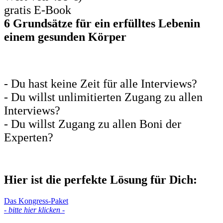
gratis E-Book
6 Grundsätze für ein erfülltes Lebenin
einem gesunden Körper
- Du hast keine Zeit für alle Interviews?
- Du willst unlimitierten Zugang zu allen
Interviews?
- Du willst Zugang zu allen Boni der
Experten?
Hier ist die perfekte Lösung für Dich:
Das Kongress-Paket
- bitte hier klicken -