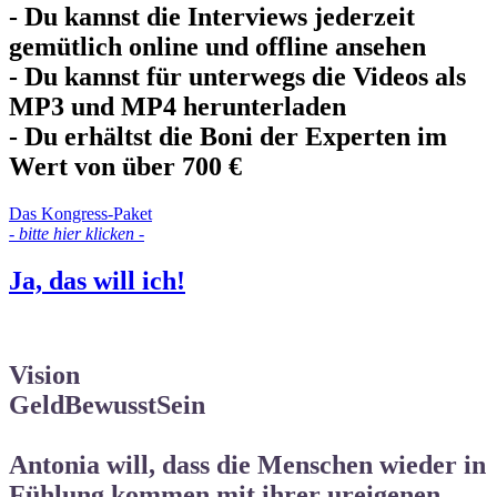
- Du kannst die Interviews jederzeit
gemütlich online und offline ansehen
- Du kannst für unterwegs die Videos als
MP3 und MP4 herunterladen
- Du erhältst die Boni der Experten im
Wert von über 700 €
Das Kongress-Paket
- bitte hier klicken -
Ja, das will ich!
Vision
GeldBewusstSein
Antonia will, dass die Menschen wieder in
Fühlung kommen mit ihrer ureigenen