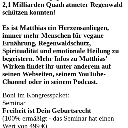
2,1 Milliarden Quadratmeter Regenwald
schützen konnten!
Es ist Matthias ein Herzensanliegen,
immer mehr Menschen für vegane
Ernährung, Regenwaldschutz,
Spiritualität und emotionale Heilung zu
begeistern. Mehr Infos zu Matthias'
Wirken findet ihr unter anderem auf
seinen Webseiten, seinem YouTube-
Channel oder in seinem Podcast.
Boni im Kongresspaket:
Seminar
Freiheit ist Dein Geburtsrecht
(100% ermäßigt - das Seminar hat einen
Wert von 499 €)