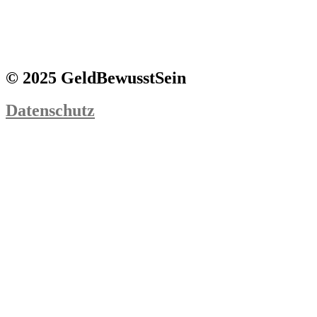
© 2025 GeldBewusstSein
Datenschutz