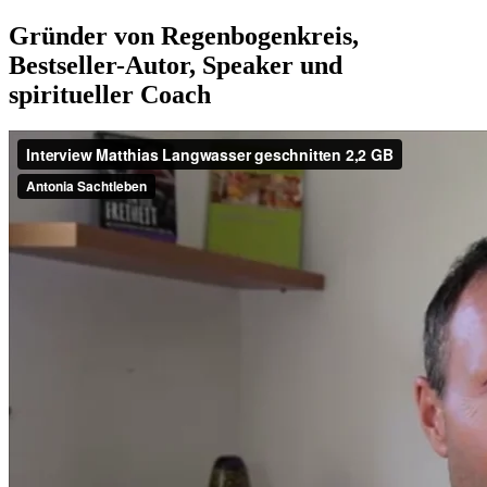
Gründer von Regenbogenkreis,
Bestseller-Autor, Speaker und
spiritueller Coach