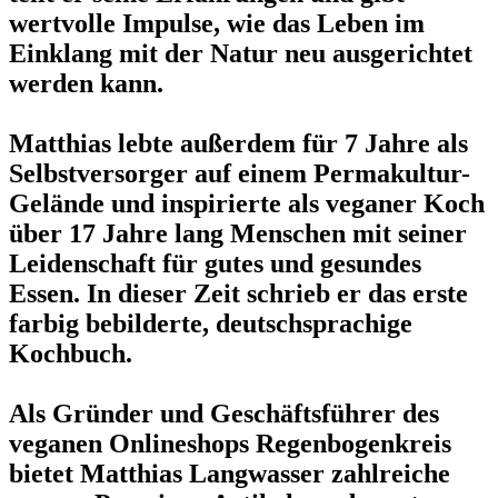
wertvolle Impulse, wie das Leben im
Einklang mit der Natur neu ausgerichtet
werden kann.
Matthias lebte außerdem für 7 Jahre als
Selbstversorger auf einem Permakultur-
Gelände und inspirierte als veganer Koch
über 17 Jahre lang Menschen mit seiner
Leidenschaft für gutes und gesundes
Essen. In dieser Zeit schrieb er das erste
farbig bebilderte, deutschsprachige
Kochbuch.
Als Gründer und Geschäftsführer des
veganen Onlineshops Regenbogenkreis
bietet Matthias Langwasser zahlreiche