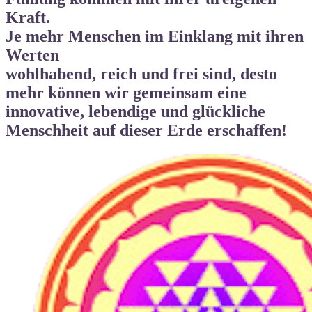
Kraft.
Je mehr Menschen im Einklang mit ihren
Werten
wohlhabend, reich und frei
sind, desto
mehr können wir gemeinsam eine
innovative, lebendige und
glückliche
Menschheit auf dieser Erde
erschaffen!