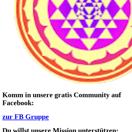
Komm in unsere gratis Community auf
Facebook:
zur FB Gruppe
Du willst unsere Mission unterstützen: