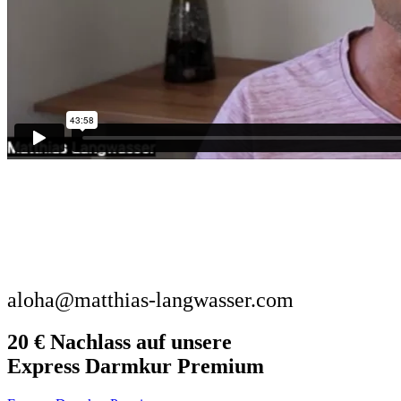
aloha@matthias-langwasser.com
20 € Nachlass
auf unsere
Express Darmkur Premium