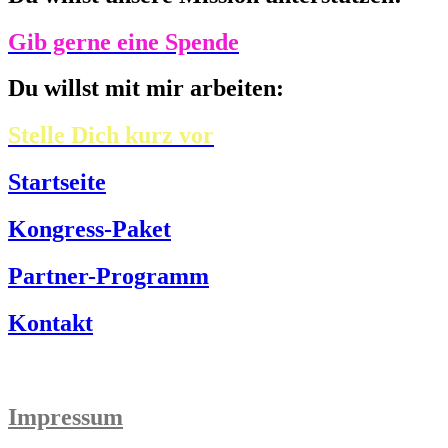
Gib gerne eine Spende
Du willst mit mir arbeiten:
Stelle Dich kurz vor
Startseite
Kongress-Paket
Partner-Programm
Kontakt
Impressum