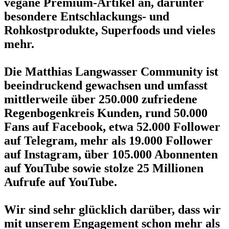
vegane Premium-Artikel an, darunter
besondere Entschlackungs- und
Rohkostprodukte, Superfoods und vieles
mehr.
Die Matthias Langwasser Community ist
beeindruckend gewachsen und umfasst
mittlerweile über 250.000 zufriedene
Regenbogenkreis Kunden, rund 50.000
Fans auf Facebook, etwa 52.000 Follower
auf Telegram, mehr als 19.000 Follower
auf Instagram, über 105.000 Abonnenten
auf YouTube sowie stolze 25 Millionen
Aufrufe auf YouTube.
Wir sind sehr glücklich darüber, dass wir
mit unserem Engagement schon mehr als