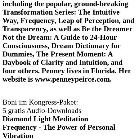
including the popular, ground-breaking
Transformation Series: The Intuitive
Way, Frequency, Leap of Perception, and
Transparency, as well as Be the Dreamer
Not the Dream: A Guide to 24-Hour
Consciousness, Dream Dictionary for
Dummies, The Present Moment: A
Daybook of Clarity and Intuition, and
four others. Penney lives in Florida. Her
website is www.penneypeirce.com.
Boni im Kongress-Paket:
5 gratis Audio-Downloads
Diamond Light Meditation
Frequency - The Power of Personal
Vibration