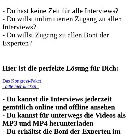
- Du hast keine Zeit für alle Interviews?
- Du willst unlimitierten Zugang zu allen
Interviews?
- Du willst Zugang zu allen Boni der
Experten?
Hier ist die perfekte Lösung für Dich:
Das Kongress-Paket
- bitte hier klicken -
- Du kannst die Interviews jederzeit
gemütlich online und offline ansehen
- Du kannst für unterwegs die Videos als
MP3 und MP4 herunterladen
- Du erhältst die Boni der Experten im