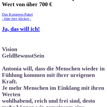
Wert von über 700 €
Das Kongress-Paket
- bitte hier klicken -
Ja, das will ich!
Vision
GeldBewusstSein
Antonia will, dass die Menschen wieder in
Fühlung kommen mit ihrer ureigenen
Kraft.
Je mehr Menschen im Einklang mit ihren
Werten
wohlhabend, reich und frei
sind, desto