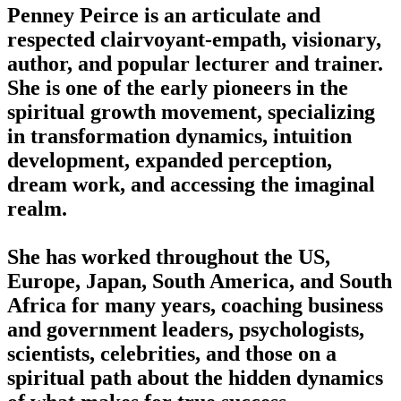
Penney Peirce is an articulate and
respected clairvoyant-empath, visionary,
author, and popular lecturer and trainer.
She is one of the early pioneers in the
spiritual growth movement, specializing
in transformation dynamics, intuition
development, expanded perception,
dream work, and accessing the imaginal
realm.
She has worked throughout the US,
Europe, Japan, South America, and South
Africa for many years, coaching business
and government leaders, psychologists,
scientists, celebrities, and those on a
spiritual path about the hidden dynamics