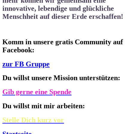
mehr können wir gemeinsam eine
innovative, lebendige und
glückliche
Menschheit auf dieser Erde
erschaffen!
Komm in unsere gratis Community auf
Facebook:
zur FB Gruppe
Du willst unsere Mission unterstützen:
Gib gerne eine Spende
Du willst mit mir arbeiten:
Stelle Dich kurz vor