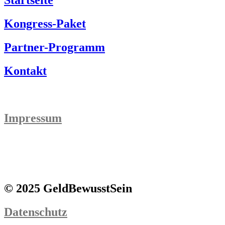
Startseite
Kongress-Paket
Partner-Programm
Kontakt
Impressum
© 2025 GeldBewusstSein
Datenschutz