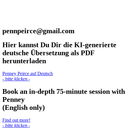
pennpeirce@gmail.com
Hier kannst Du Dir die KI-generierte
deutsche Übersetzung als PDF
herunterladen
Penney Peirce auf Deutsch
- bitte klicken -
Book an in-depth 75-minute session with
Penney
(
English only)
Find out more!
- bitte klicken -