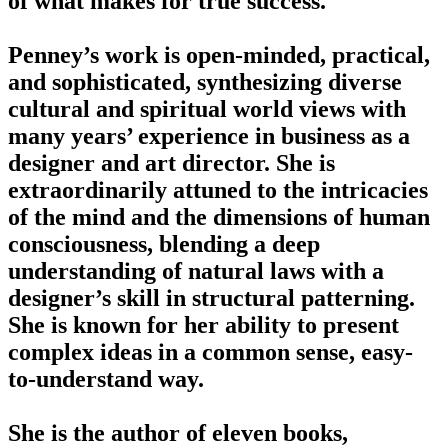
of what makes for true success.
Penney’s work is open-minded, practical,
and sophisticated, synthesizing diverse
cultural and spiritual world views with
many years’ experience in business as a
designer and art director. She is
extraordinarily attuned to the intricacies
of the mind and the dimensions of human
consciousness, blending a deep
understanding of natural laws with a
designer’s skill in structural patterning.
She is known for her ability to present
complex ideas in a common sense, easy-
to-understand way.
She is the author of eleven books,