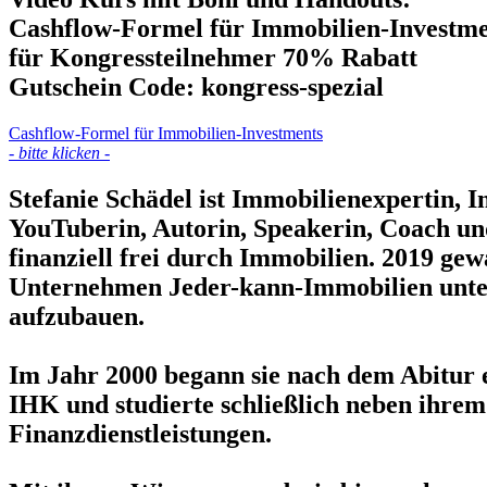
Cashflow-Formel für Immobilien-Investme
für Kongressteilnehmer
70% Rabatt
Gutschein Code:
kongress-spezial
Cashflow-Formel für Immobilien-Investments
- bitte klicken -
Stefanie Schädel ist Immobilienexpertin, 
YouTuberin, Autorin, Speakerin, Coach und
finanziell frei durch Immobilien. 2019 ge
Unternehmen Jeder-kann-Immobilien unters
aufzubauen.
Im Jahr 2000 begann sie nach dem Abitur 
IHK und studierte schließlich neben ihre
Finanzdienstleistungen.