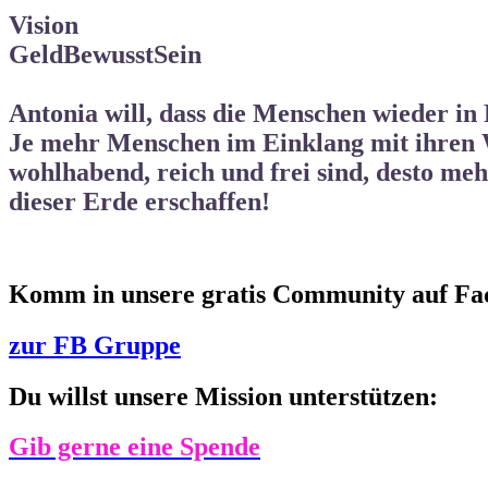
Vision
GeldBewusstSein
Antonia will, dass die Menschen wieder i
Je mehr Menschen im Einklang mit ihren
wohlhabend, reich und frei
sind, desto me
dieser Erde
erschaffen!
Komm in unsere gratis Community auf Fa
zur FB Gruppe
Du willst unsere Mission unterstützen:
Gib gerne eine Spende