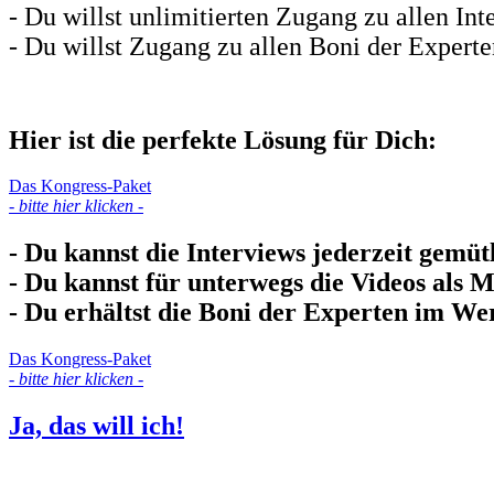
- Du willst unlimitierten Zugang zu allen Int
- Du willst Zugang zu allen Boni der Expert
Hier ist die perfekte Lösung für Dich:
Das Kongress-Paket
- bitte hier klicken -
- Du kannst die Interviews jederzeit gemüt
- Du kannst für unterwegs die Videos als
- Du erhältst die Boni der Experten im We
Das Kongress-Paket
- bitte hier klicken -
Ja, das will ich!