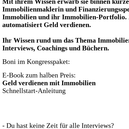
Mit ihrem Wissen erwarb sie binnen kurzer 
Immobilienmaklerin und Finanzierungsspezi
Immobilien und ihr Immobilien-Portfolio. 
automatisiert Geld verdienen.
Ihr Wissen rund um das Thema Immobilien 
Interviews, Coachings und Büchern.
Boni im Kongresspaket:
E-Book zum halben Preis:
Geld verdienen mit Immobilien
Schnellstart-Anleitung
- Du hast keine Zeit für alle Interviews?