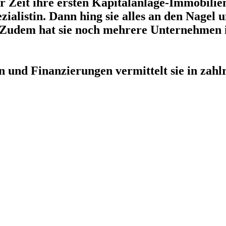
Zeit ihre ersten Kapitalanlage-Immobilien. 
alistin. Dann hing sie alles an den Nagel u
Zudem hat sie noch mehrere Unternehmen in
und Finanzierungen vermittelt sie in zahlr