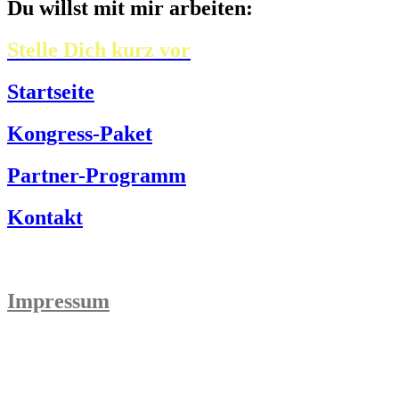
Du willst mit mir arbeiten:
Stelle Dich kurz vor
Startseite
Kongress-Paket
Partner-Programm
Kontakt
Impressum