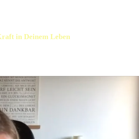
 Kraft in Deinem Leben