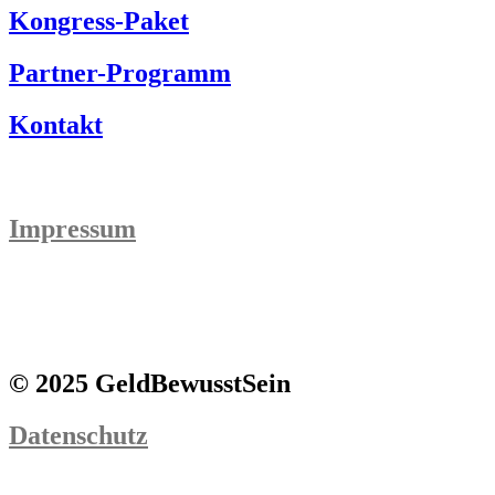
Kongress-Paket
Partner-Programm
Kontakt
Impressum
© 2025 GeldBewusstSein
Datenschutz