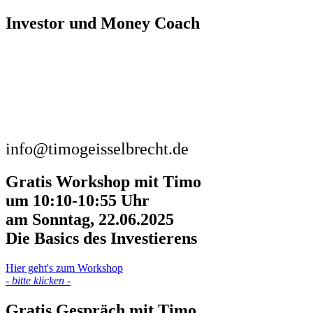
Investor und Money Coach
info@timogeisselbrecht.de
Gratis Workshop mit Timo
um 10:10-10:55 Uhr
am Sonntag, 22.06.2025
Die Basics des Investierens
Hier geht's zum Workshop
- bitte klicken -
Gratis Gespräch mit Timo