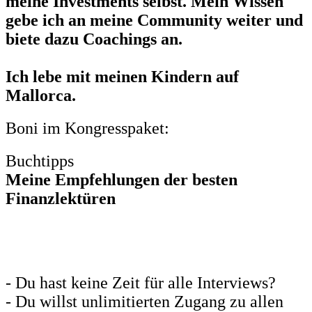
meine Investments selbst. Mein Wissen
gebe ich an meine Community weiter und
biete dazu Coachings an.
Ich lebe mit meinen Kindern auf
Mallorca.
Boni im Kongresspaket:
Buchtipps
Meine Empfehlungen der besten
Finanzlektüren
- Du hast keine Zeit für alle Interviews?
- Du willst unlimitierten Zugang zu allen