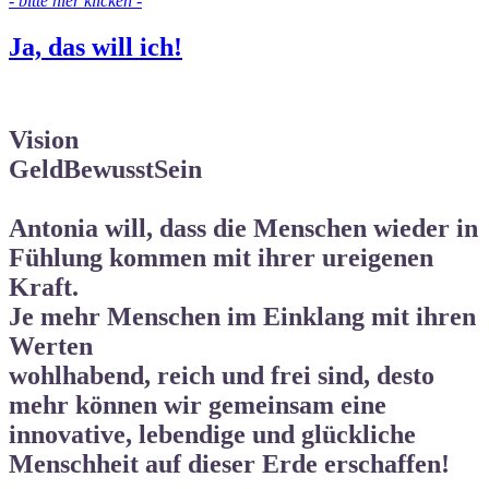
- bitte hier klicken -
Ja, das will ich!
Vision
GeldBewusstSein
Antonia will, dass die Menschen wieder in
Fühlung kommen mit ihrer ureigenen
Kraft.
Je mehr Menschen im Einklang mit ihren
Werten
wohlhabend, reich und frei
sind, desto
mehr können wir gemeinsam eine
innovative, lebendige und
glückliche
Menschheit auf dieser Erde
erschaffen!