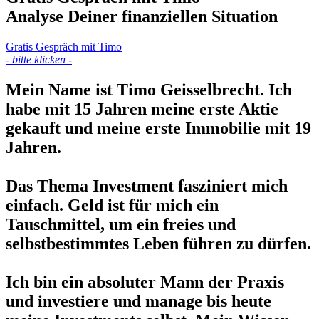
Analyse Deiner finanziellen Situation
Gratis Gespräch mit Timo
- bitte klicken -
Mein Name ist Timo Geisselbrecht. Ich
habe mit 15 Jahren meine erste Aktie
gekauft und meine erste Immobilie mit 19
Jahren.
Das Thema Investment fasziniert mich
einfach. Geld ist für mich ein
Tauschmittel, um ein freies und
selbstbestimmtes Leben führen zu dürfen.
Ich bin ein absoluter Mann der Praxis
und investiere und manage bis heute