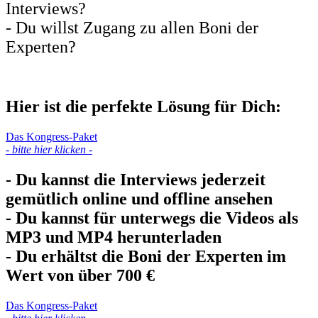
Interviews?
- Du willst Zugang zu allen Boni der
Experten?
Hier ist die perfekte Lösung für Dich:
Das Kongress-Paket
- bitte hier klicken -
- Du kannst die Interviews jederzeit
gemütlich online und offline ansehen
- Du kannst für unterwegs die Videos als
MP3 und MP4 herunterladen
- Du erhältst die Boni der Experten im
Wert von über 700 €
Das Kongress-Paket