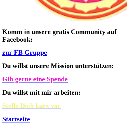
Komm in unsere gratis Community auf
Facebook:
zur FB Gruppe
Du willst unsere Mission unterstützen:
Gib gerne eine Spende
Du willst mit mir arbeiten:
Stelle Dich kurz vor
Startseite