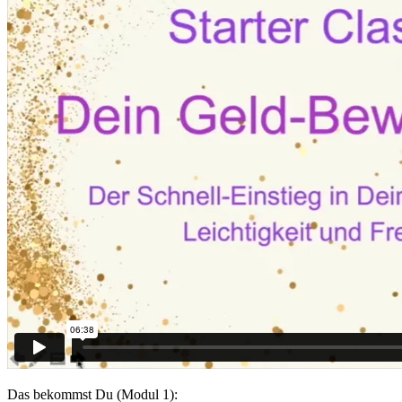
Das bekommst Du (Modul 1):