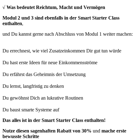
√ Was bedeutet Reichtum, Macht und Vermögen
Modul 2 und 3 sind ebenfalls in der Smart Starter Class
enthalten
,
und Du kannst gerne nach Abschluss von Modul 1 weiter machen:
Du errechnest, wie viel Zusatzeinkommen Dir gut tun würde
Du hast erste Ideen für neue Einkommensströme
Du erfährst das Geheimnis der Umsetzung
Du lernst, langfristig zu denken
Du gewöhnst Dich an lukrative Routinen
Du baust smarte Systeme auf
Das alles ist in der Smart Starter Class enthalten!
Nutze diesen sagenhaften Rabatt von 30%
und
mache erste
bewusste Schritte